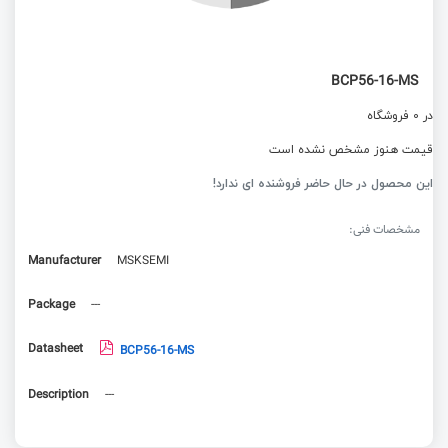
BCP56-16-MS
در 0 فروشگاه
قیمت هنوز مشخص نشده است
این محصول در حال حاضر فروشنده ای ندارد!
مشخصات فنی:
Manufacturer
MSKSEMI
Package
---
Datasheet
BCP56-16-MS
Description
---