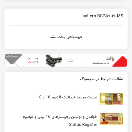
sellers BCP56-16-MS
فروشگاهی یافت نشد
مقالات مرتبط در سیسوگ
تفاوت محیط شماتیک آلتیوم 16 و 18
خواندن و نوشتن رجیسترهای 16 بیتی و توضیح
Status Register