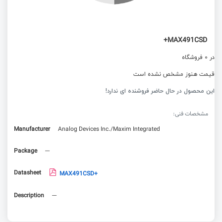
MAX491CSD+
در 0 فروشگاه
قیمت هنوز مشخص نشده است
این محصول در حال حاضر فروشنده ای ندارد!
مشخصات فنی:
Manufacturer
Analog Devices Inc./Maxim Integrated
Package
---
Datasheet
MAX491CSD+
Description
---