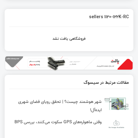
sellers 1120-122K-RC
فروشگاهی یافت نشد
مقالات مرتبط در سیسوگ
شهر هوشمند چیست؟ | تحقق رویای فضای شهری
ایده‌آل!
وقتی ماهواره‌های GPS سکوت می‌کنند، بررسی BPS