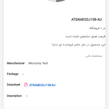
ATSAMD20J15B-AU
در 0 فروشگاه
قیمت هنوز مشخص نشده است
این محصول در حال حاضر فروشنده ای ندارد!
مشخصات فنی:
Manufacturer
Microchip Tech
Package
---
Datasheet
ATSAMD20J15B-AU
Description
---