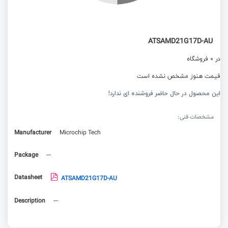
ATSAMD21G17D-AU
در 0 فروشگاه
قیمت هنوز مشخص نشده است
این محصول در حال حاضر فروشنده ای ندارد!
مشخصات فنی:
Manufacturer
Microchip Tech
Package
---
Datasheet
ATSAMD21G17D-AU
Description
---