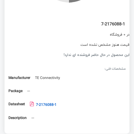
7-2176088-1
در 0 فروشگاه
قیمت هنوز مشخص نشده است
این محصول در حال حاضر فروشنده ای ندارد!
مشخصات فنی:
Manufacturer
TE Connectivity
Package
---
Datasheet
7-2176088-1
Description
---