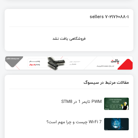
sellers 7-2176088-1
فروشگاهی یافت نشد
مقالات مرتبط در سیسوگ
PWM تایمر 1 در STM8
Wi-Fi 7 چیست و چرا مهم است؟