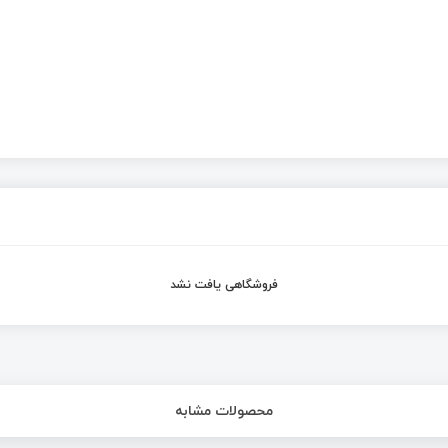
فروشگاهی یافت نشد
محصولات مشابه