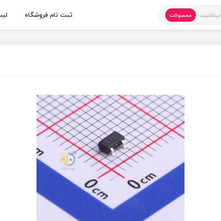
ثبت نام فروشگاه
لیس
یتاشیت
محصولات