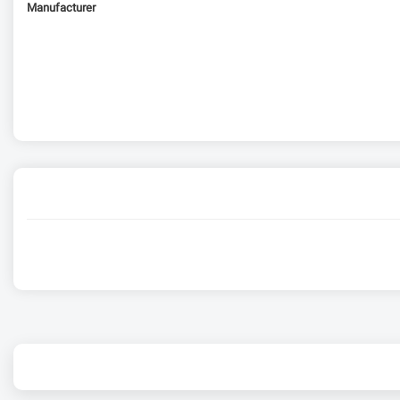
Manufacturer