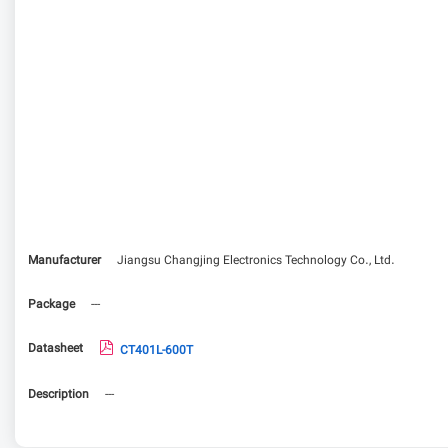
Manufacturer
Jiangsu Changjing Electronics Technology Co., Ltd.
Package
---
Datasheet
CT401L-600T
Description
---