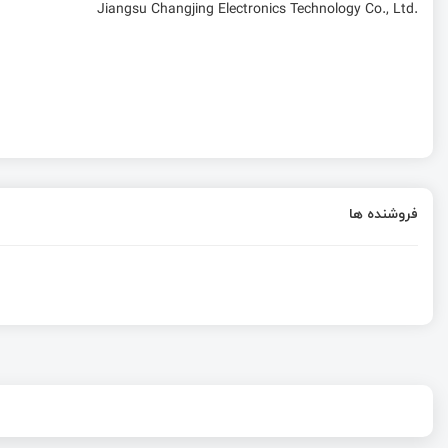
Jiangsu Changjing Electronics Technology Co., Ltd.
فروشنده ها