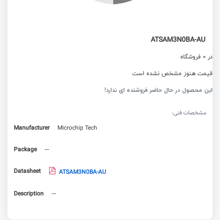
ATSAM3N0BA-AU
در 0 فروشگاه
قیمت هنوز مشخص نشده است
این محصول در حال حاضر فروشنده ای ندارد!
مشخصات فنی:
Manufacturer
Microchip Tech
Package
---
Datasheet
ATSAM3N0BA-AU
Description
---