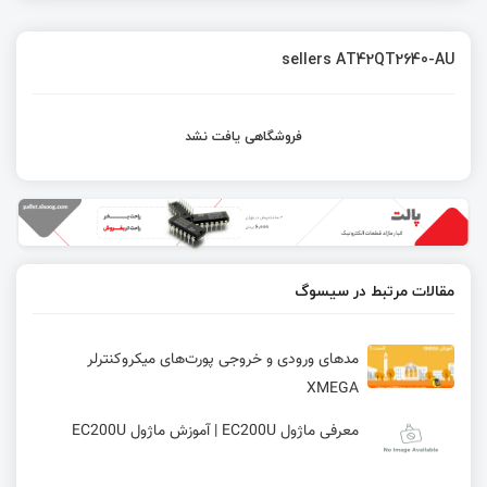
sellers AT42QT2640-AU
فروشگاهی یافت نشد
مقالات مرتبط در سیسوگ
مدهای ورودی و خروجی پورت‌های میکروکنترلر
XMEGA
معرفی ماژول EC200U | آموزش ماژول EC200U