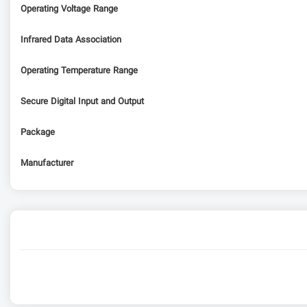
Operating Voltage Range
Infrared Data Association
Operating Temperature Range
Secure Digital Input and Output
Package
Manufacturer