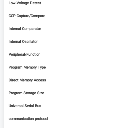
Low-Voltage Detect
CCP Capture/Compare
Internal Comparator
Internal Oscillator
Peripheral/Function
Program Memory Type
Direct Memory Access
Program Storage Size
Universal Serial Bus
communication protocol