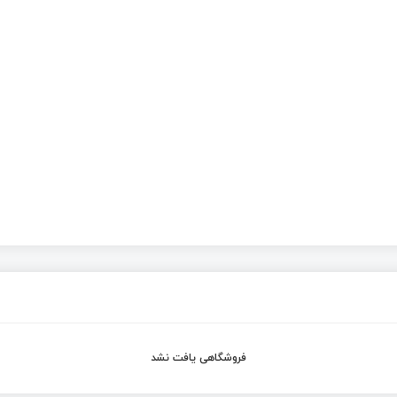
فروشگاهی یافت نشد