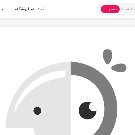
ثبت نام فروشگاه
لیس
یتاشیت
محصولات