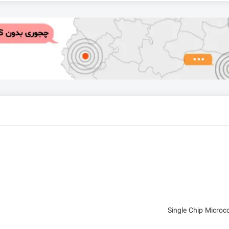
Single Chip Micro