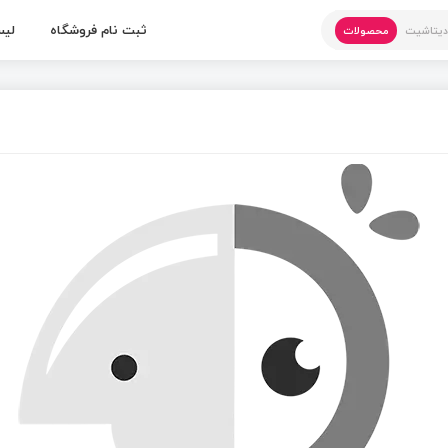
ثبت نام فروشگاه
لیس
یتاشیت
محصولات