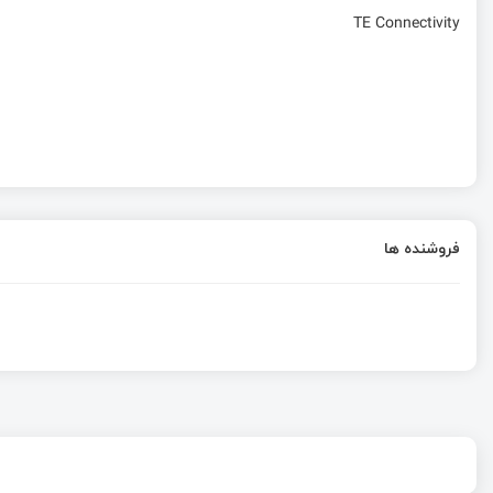
TE Connectivity
فروشنده ها