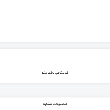
فروشگاهی یافت نشد
محصولات مشابه