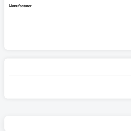
Manufacturer