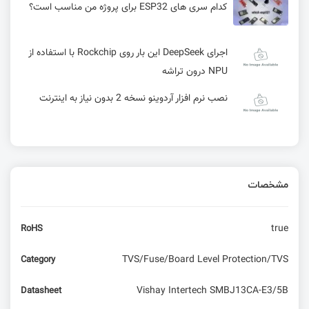
کدام سری های ESP32 برای پروژه من مناسب است؟
اجرای DeepSeek این بار روی Rockchip با استفاده از
NPU درون تراشه
نصب نرم افزار آردوینو نسخه 2 بدون نیاز به اینترنت
مشخصات
true
RoHS
TVS/Fuse/Board Level Protection/TVS
Category
Vishay Intertech SMBJ13CA-E3/5B
Datasheet