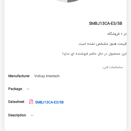
SMBJ13CA-E3/5B
در 0 فروشگاه
قیمت هنوز مشخص نشده است
این محصول در حال حاضر فروشنده ای ندارد!
مشخصات فنی:
Manufacturer
Vishay Intertech
Package
---
Datasheet
SMBJ13CA-E3/5B
Description
---