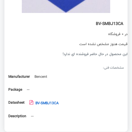
BV-SMBJ13CA
در 0 فروشگاه
قیمت هنوز مشخص نشده است
این محصول در حال حاضر فروشنده ای ندارد!
مشخصات فنی:
Manufacturer
Bencent
Package
---
Datasheet
BV-SMBJ13CA
Description
---