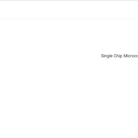
Single Chip Micro