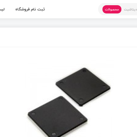
ثبت نام فروشگاه
لیس
یتاشیت
محصولات