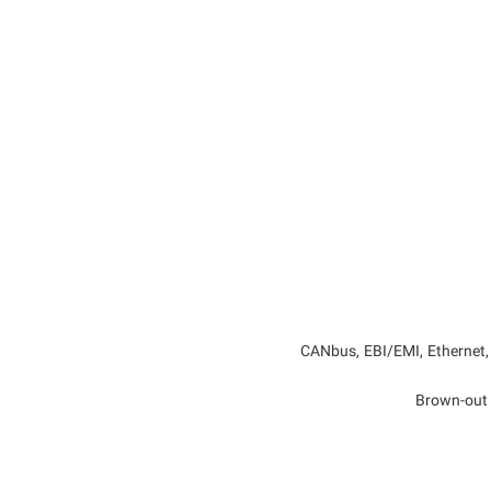
CANbus, EBI/EMI, Ethernet,
Brown-out 