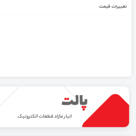
تغییرات قیمت