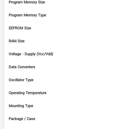
Program Memory Size
Program Memory Type
EEPROM Size
RAM Size
Voltage - Supply (Vcc/Vdd)
Data Converters
Oscillator Type
Operating Temperature
Mounting Type
Package / Case