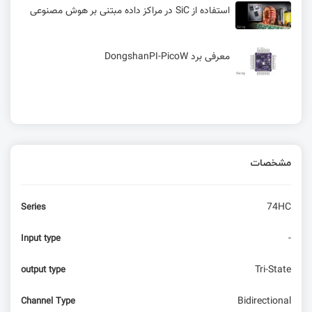
استفاده از SiC در مراکز داده‌ مبتنی بر هوش مصنوعی
معرفی برد DongshanPI-PicoW
مشخصات
74HC
Series
-
Input type
Tri-State
output type
Bidirectional
Channel Type