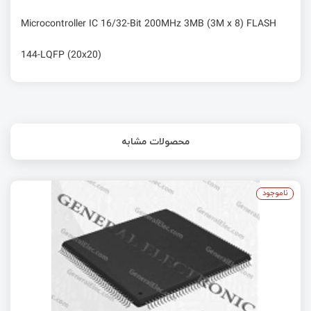
Microcontroller IC 16/32-Bit 200MHz 3MB (3M x 8) FLASH
144-LQFP (20x20)
محصولات مشابه
ناموجود