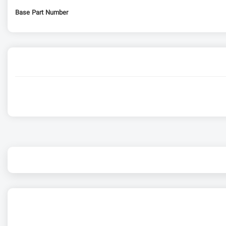
Base Part Number