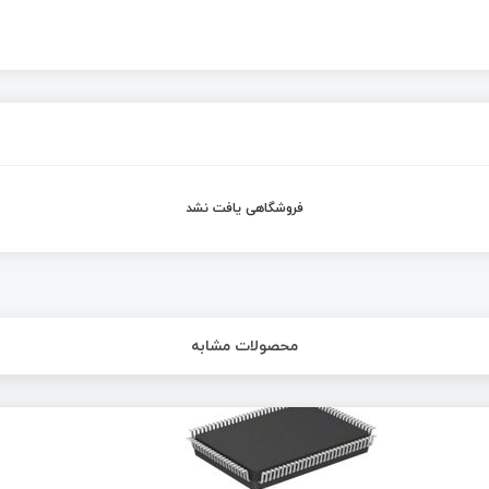
فروشگاهی یافت نشد
محصولات مشابه