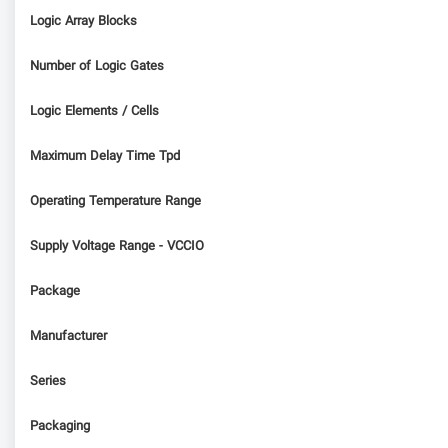
Logic Array Blocks
Number of Logic Gates
Logic Elements / Cells
Maximum Delay Time Tpd
Operating Temperature Range
Supply Voltage Range - VCCIO
Package
Manufacturer
Series
Packaging