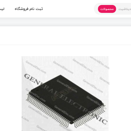
ثبت نام فروشگاه
لیس
یتاشیت
محصولات