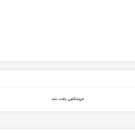
فروشگاهی یافت نشد