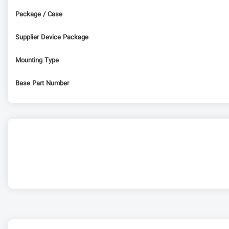
Package / Case
Supplier Device Package
Mounting Type
Base Part Number