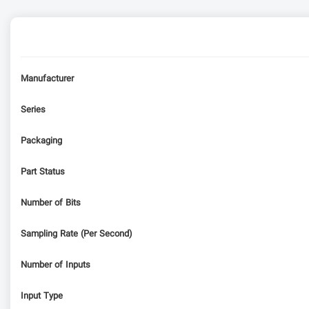
Manufacturer
Series
Packaging
Part Status
Number of Bits
Sampling Rate (Per Second)
Number of Inputs
Input Type