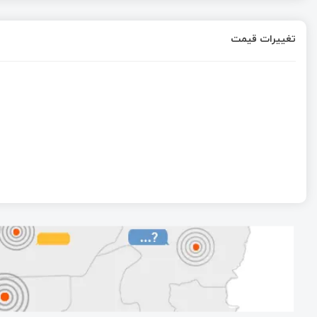
تغییرات قیمت