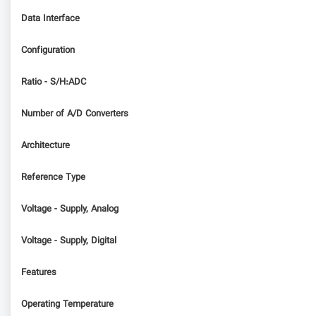
Data Interface
Configuration
Ratio - S/H:ADC
Number of A/D Converters
Architecture
Reference Type
Voltage - Supply, Analog
Voltage - Supply, Digital
Features
Operating Temperature