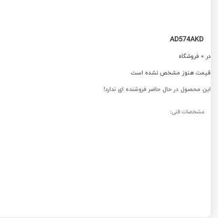
AD574AKD
در 0 فروشگاه
قیمت هنوز مشخص نشده است
این محصول در حال حاضر فروشنده ای ندارد!
مشخصات فنی: