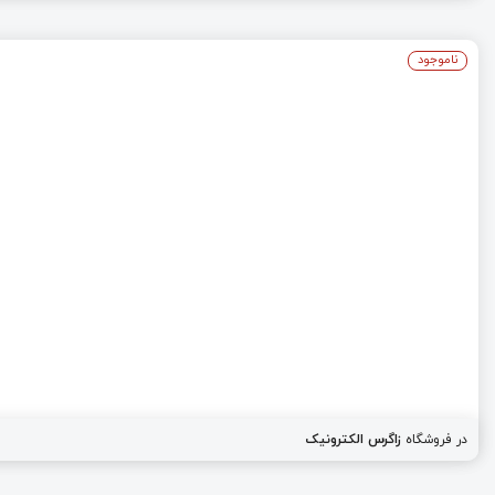
ناموجود
در فروشگاه
زاگرس الکترونیک