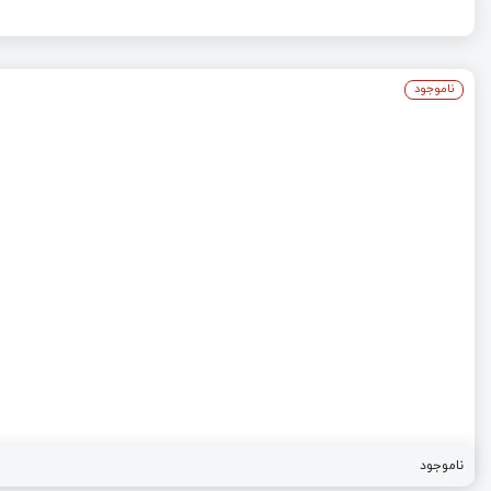
ناموجود
ناموجود