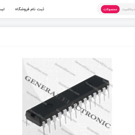
ثبت نام فروشگاه
لیس
یتاشیت
محصولات