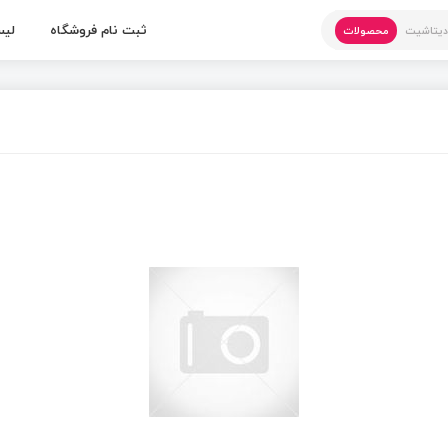
ثبت نام فروشگاه
لیس
یتاشیت
محصولات