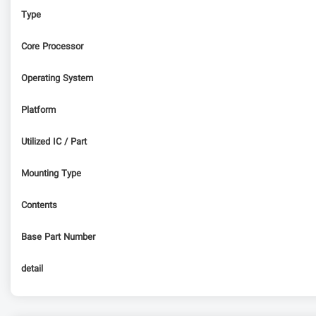
Type
Core Processor
Operating System
Platform
Utilized IC / Part
Mounting Type
Contents
Base Part Number
detail