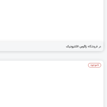
در فروشگاه
زاگرس الکترونیک
ناموجود