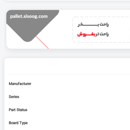
Manufacturer
Series
Part Status
Board Type