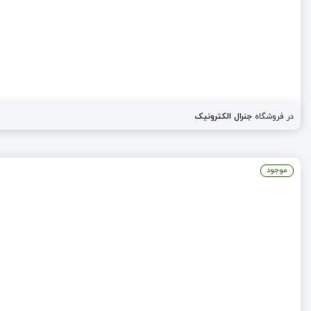
در فروشگاه
جنرال الکترونیک
موجود