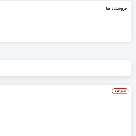
فروشنده ها
ناموجود