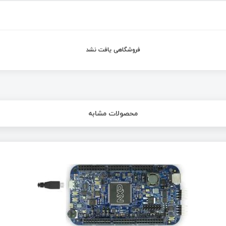
فروشگاهی یافت نشد
محصولات مشابه