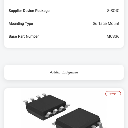
8-SOIC
Supplier Device Package
Surface Mount
Mounting Type
MC336
Base Part Number
محصولات مشابه
ناموجود