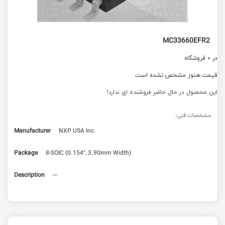
MC33660EFR2
در 0 فروشگاه
قیمت هنوز مشخص نشده است
این محصول در حال حاضر فروشنده ای ندارد!
مشخصات فنی:
Manufacturer
NXP USA Inc.
Package
8-SOIC (0.154", 3.90mm Width)
Description
---