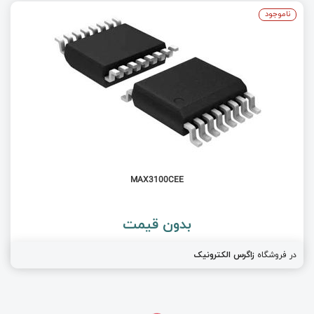
ناموجود
MAX3100CEE
بدون قیمت
در فروشگاه
زاگرس الکترونیک