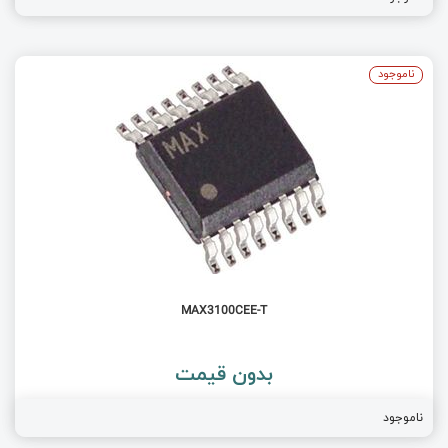
ناموجود
MAX3100CEE-T
بدون قیمت
ناموجود