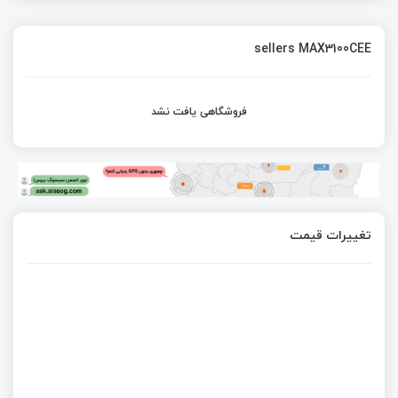
sellers MAX3100CEE
فروشگاهی یافت نشد
تغییرات قیمت