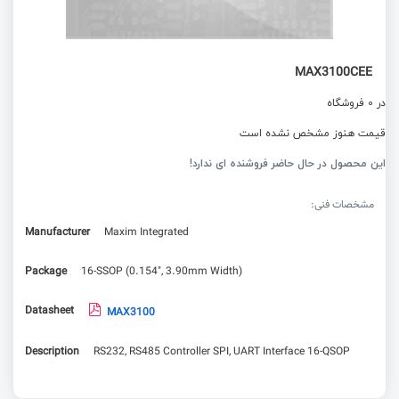
MAX3100CEE
در 0 فروشگاه
قیمت هنوز مشخص نشده است
این محصول در حال حاضر فروشنده ای ندارد!
مشخصات فنی:
Manufacturer
Maxim Integrated
Package
16-SSOP (0.154", 3.90mm Width)
Datasheet
MAX3100
Description
RS232, RS485 Controller SPI, UART Interface 16-QSOP