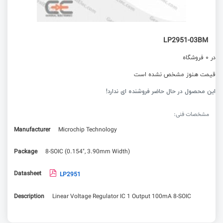
LP2951-03BM
در 0 فروشگاه
قیمت هنوز مشخص نشده است
این محصول در حال حاضر فروشنده ای ندارد!
مشخصات فنی:
Manufacturer
Microchip Technology
Package
8-SOIC (0.154", 3.90mm Width)
Datasheet
LP2951
Description
Linear Voltage Regulator IC 1 Output 100mA 8-SOIC