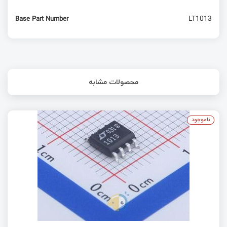
LT1013
Base Part Number
محصولات مشابه
ناموجود