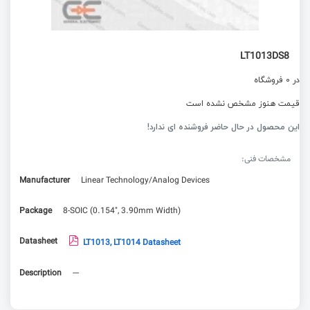
LT1013DS8
در 0 فروشگاه
قیمت هنوز مشخص نشده است
این محصول در حال حاضر فروشنده ای ندارد!
مشخصات فنی:
Manufacturer
Linear Technology/Analog Devices
Package
8-SOIC (0.154", 3.90mm Width)
Datasheet
LT1013, LT1014 Datasheet
Description
---