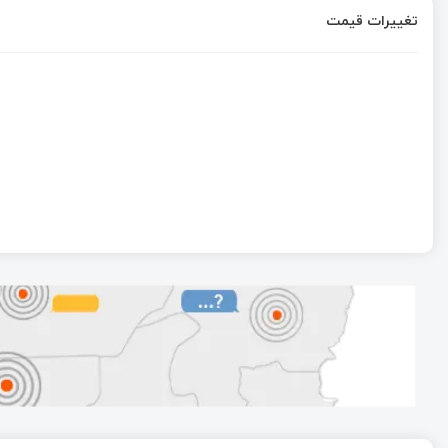
تغییرات قیمت