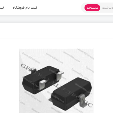
ثبت نام فروشگاه
لیس
یتاشیت
محصولات