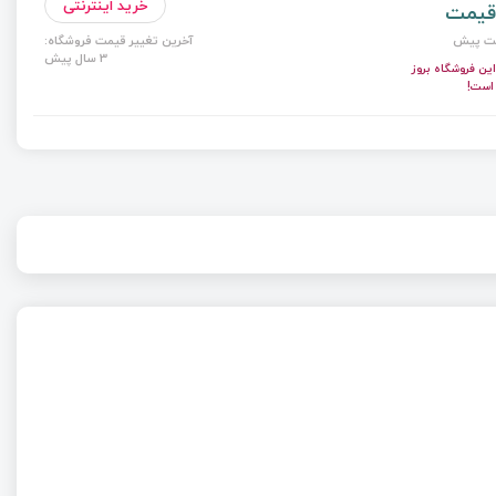
خرید اینترنتی
قیمت
ت پیش
آخرین تغییر قیمت فروشگاه:
3 سال پیش
ن فروشگاه بروز
 است