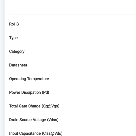
RoHS
Type
Category
Datasheet
Operating Temperature
Power Dissipation (Pd)
Total Gate Charge (Qg@Vgs)
Drain Source Voltage (Vdss)
Input Capacitance (Ciss@Vds)