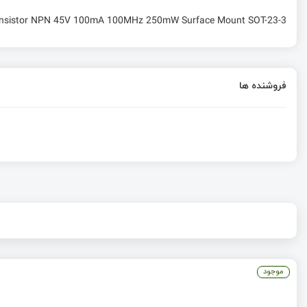
ransistor NPN 45V 100mA 100MHz 250mW Surface Mount SOT-23-3
فروشنده ها
موجود