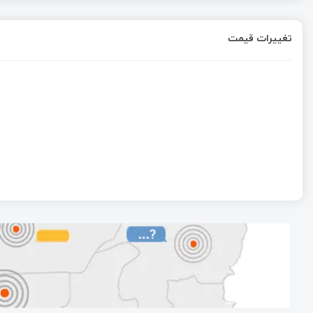
تغییرات قیمت