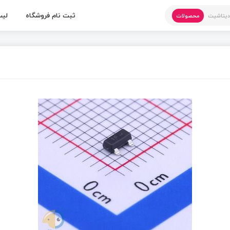
ثبت نام فروشگاه
لیس
یتاشیت
محصولات