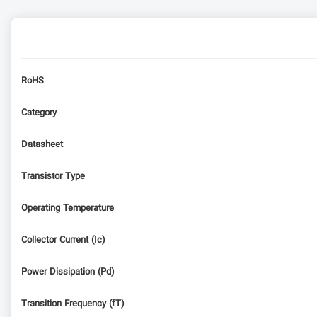
RoHS
Category
Datasheet
Transistor Type
Operating Temperature
Collector Current (Ic)
Power Dissipation (Pd)
Transition Frequency (fT)