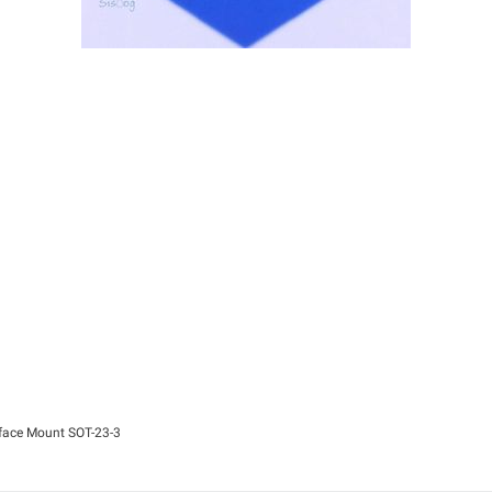
ace Mount SOT-23-3