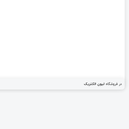
در فروشگاه
لیون الکتریک