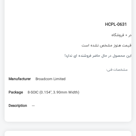
HCPL-0631
در 0 فروشگاه
قیمت هنوز مشخص نشده است
این محصول در حال حاضر فروشنده ای ندارد!
مشخصات فنی:
Manufacturer
Broadcom Limited
Package
8-SOIC (0.154", 3.90mm Width)
Description
---