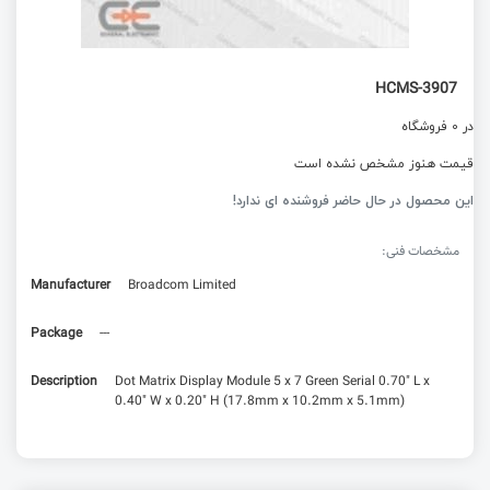
HCMS-3907
در 0 فروشگاه
قیمت هنوز مشخص نشده است
این محصول در حال حاضر فروشنده ای ندارد!
مشخصات فنی:
Manufacturer
Broadcom Limited
Package
---
Description
Dot Matrix Display Module 5 x 7 Green Serial 0.70" L x
0.40" W x 0.20" H (17.8mm x 10.2mm x 5.1mm)