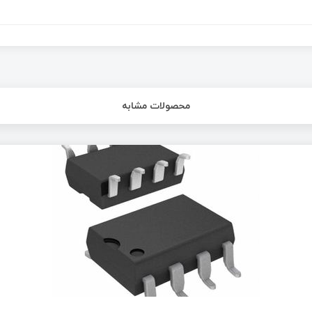
محصولات مشابه