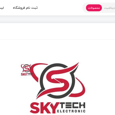
ثبت نام فروشگاه
لیس
یتاشیت
محصولات