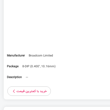
Manufacturer
Broadcom Limited
Package
8-DIP (0.400", 10.16mm)
Description
---
خرید با کمترین قیمت