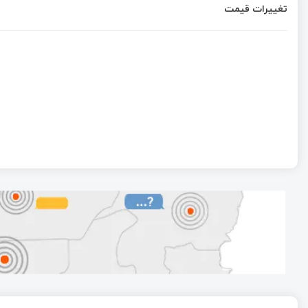
تغییرات قیمت