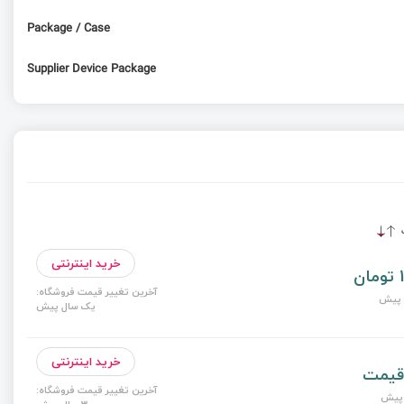
Package / Case
Supplier Device Package
ت
خرید اینترنتی
1
آخرین تغییر قیمت فروشگاه:
یک سال پیش
خرید اینترنتی
قیمت
آخرین تغییر قیمت فروشگاه: