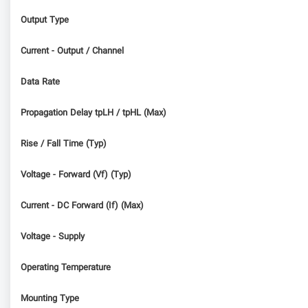
Output Type
Current - Output / Channel
Data Rate
Propagation Delay tpLH / tpHL (Max)
Rise / Fall Time (Typ)
Voltage - Forward (Vf) (Typ)
Current - DC Forward (If) (Max)
Voltage - Supply
Operating Temperature
Mounting Type