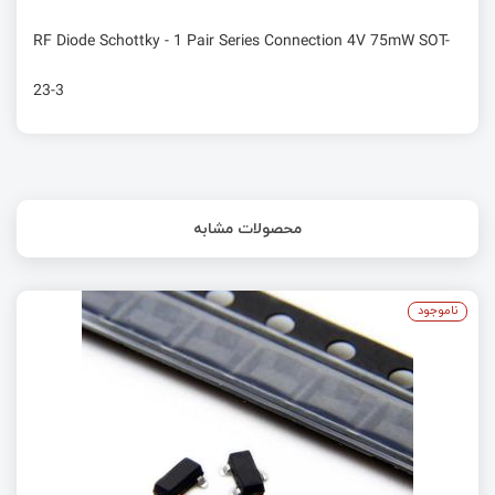
RF Diode Schottky - 1 Pair Series Connection 4V 75mW SOT-
23-3
محصولات مشابه
ناموجود