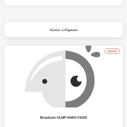
محصولات مشابه
ناموجود
Broadcom HLMP-HM65-Y3000