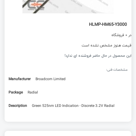
HLMP-HM65-Y3000
در 0 فروشگاه
قیمت هنوز مشخص نشده است
این محصول در حال حاضر فروشنده ای ندارد!
مشخصات فنی:
Manufacturer
Broadcom Limited
Package
Radial
Description
Green 525nm LED Indication - Discrete 3.2V Radial