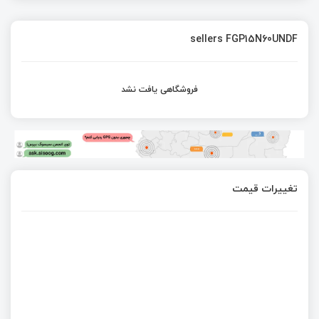
sellers FGP15N60UNDF
فروشگاهی یافت نشد
تغییرات قیمت