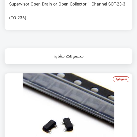
Supervisor Open Drain or Open Collector 1 Channel SOT-23-3
(TO-236)
محصولات مشابه
ناموجود