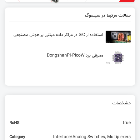
مقالات مرتبط در سیسوگ
استفاده از SiC در مراکز داده‌ مبتنی بر هوش مصنوعی
معرفی برد DongshanPI-PicoW
مشخصات
true
RoHS
Interface/Analog Switches, Multiplexers
Category