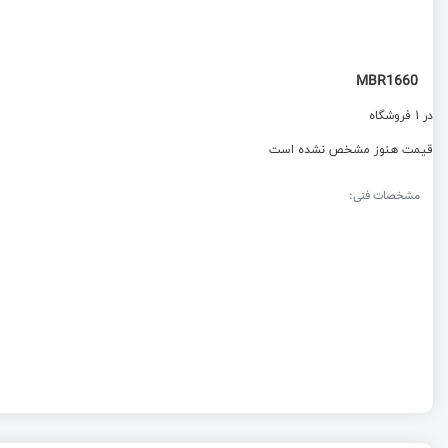
MBR1660
در 1 فروشگاه
قیمت هنوز مشخص نشده است
مشخصات فنی: