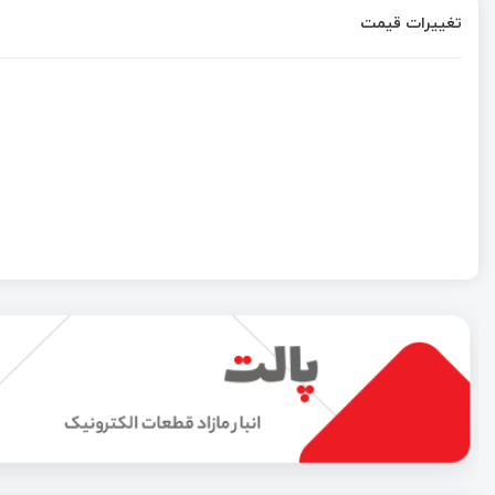
تغییرات قیمت