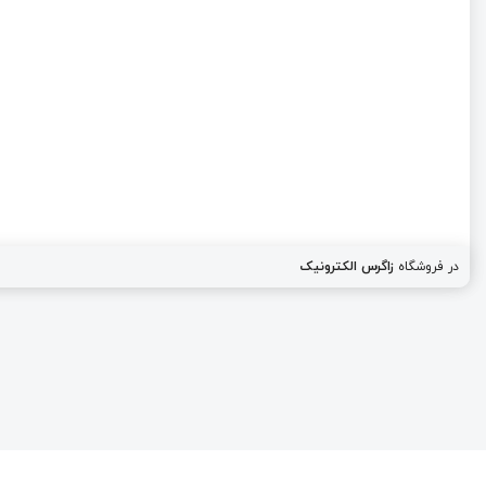
در فروشگاه
زاگرس الکترونیک