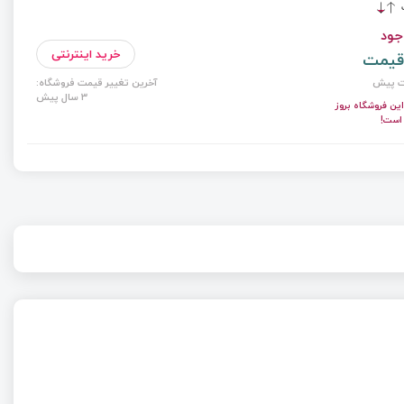
ت
جود
خرید اینترنتی
قیمت
آخرین تغییر قیمت فروشگاه:
3 سال پیش
ن فروشگاه بروز
 است