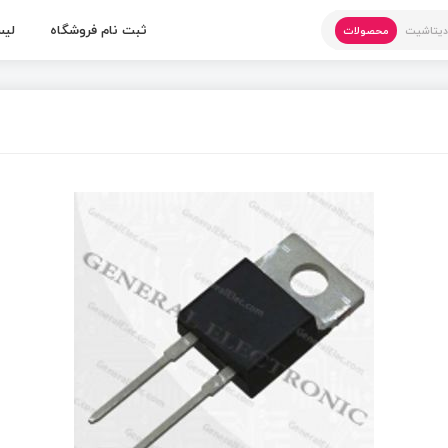
ثبت نام فروشگاه
لیس
یتاشیت
محصولات