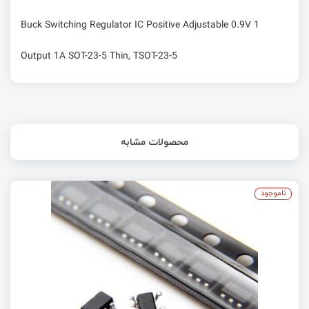
Buck Switching Regulator IC Positive Adjustable 0.9V 1
Output 1A SOT-23-5 Thin, TSOT-23-5
محصولات مشابه
ناموجود