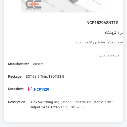
NCP1529ASNT1G
در 1 فروشگاه
قیمت هنوز مشخص نشده است
مشخصات فنی:
Manufacturer
onsemi
Package
SOT-23-5 Thin, TSOT-23-5
Datasheet
NCP1529
Description
Buck Switching Regulator IC Positive Adjustable 0.9V 1
Output 1A SOT-23-5 Thin, TSOT-23-5