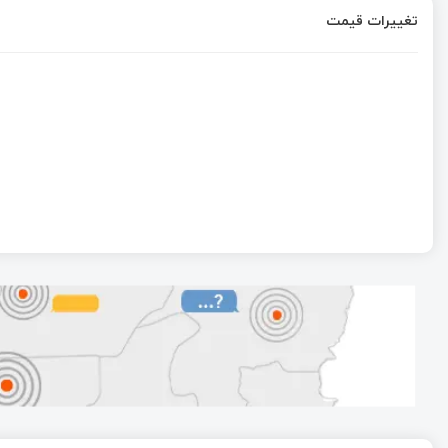
تغییرات قیمت