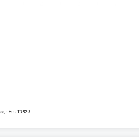
ugh Hole TO-92-3