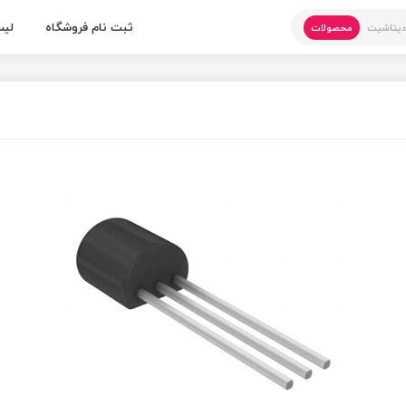
ثبت نام فروشگاه
لیس
یتاشیت
محصولات