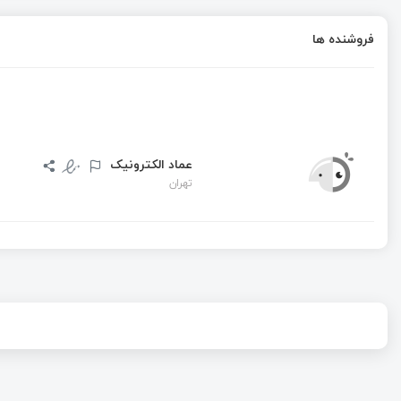
فروشنده ها
عماد الکترونیک
تهران