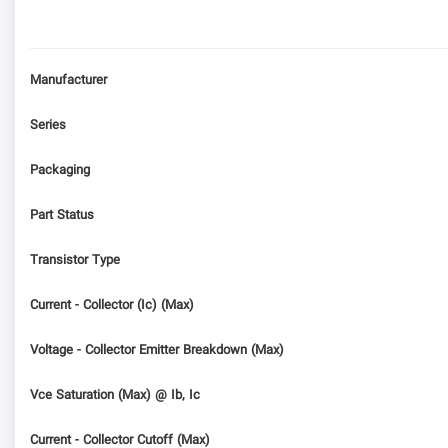
Manufacturer
Series
Packaging
Part Status
Transistor Type
Current - Collector (Ic) (Max)
Voltage - Collector Emitter Breakdown (Max)
Vce Saturation (Max) @ Ib, Ic
Current - Collector Cutoff (Max)