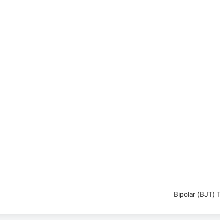
Bipolar (BJT)