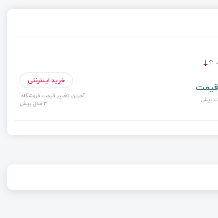
ت
خرید اینترنتی
قیمت
آخرین تغییر قیمت فروشگاه:
3 سال پیش