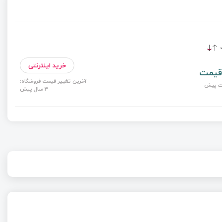
ت
خرید اینترنتی
قیمت
آخرین تغییر قیمت فروشگاه:
3 سال پیش