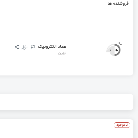
فروشنده ها
عماد الکترونیک
تهران
ناموجود