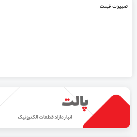
تغییرات قیمت