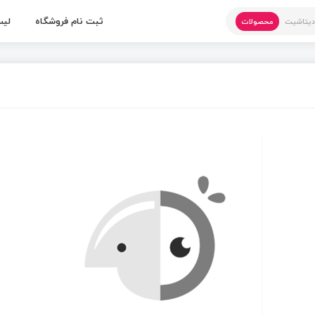
ثبت نام فروشگاه
لیس
یتاشیت
محصولات