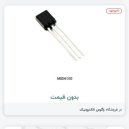
ناموجود
MSD6100
بدون قیمت
در فروشگاه
زاگرس الکترونیک