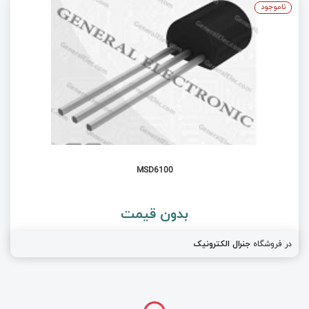
ناموجود
MSD6100
بدون قیمت
در فروشگاه
جنرال الکترونیک