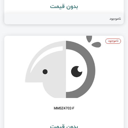
بدون قیمت
ناموجود
ناموجود
MMSZ4702-F
بدون قیمت