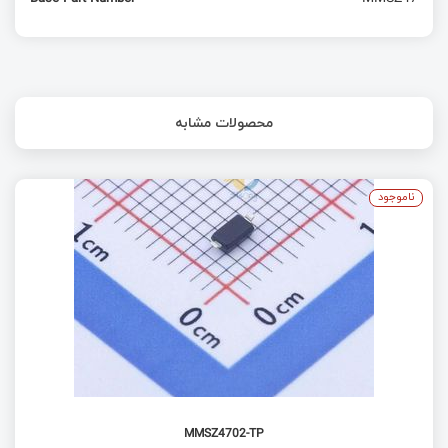
محصولات مشابه
ناموجود
MMSZ4702-TP