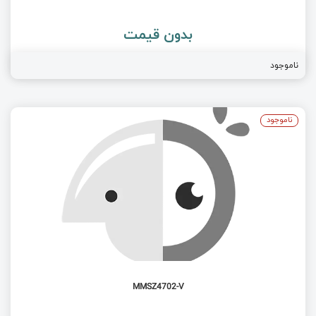
بدون قیمت
ناموجود
ناموجود
MMSZ4702-V