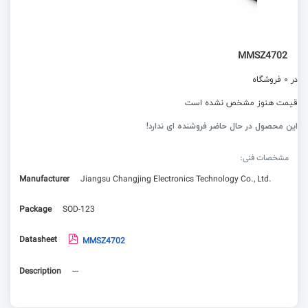
MMSZ4702
در 0 فروشگاه
قیمت هنوز مشخص نشده است
این محصول در حال حاضر فروشنده ای ندارد!
مشخصات فنی:
Manufacturer
Jiangsu Changjing Electronics Technology Co., Ltd.
Package
SOD-123
Datasheet
MMSZ4702
Description
---