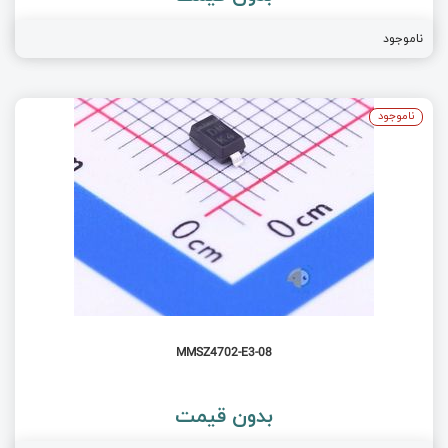
ناموجود
ناموجود
MMSZ4702-E3-08
بدون قیمت