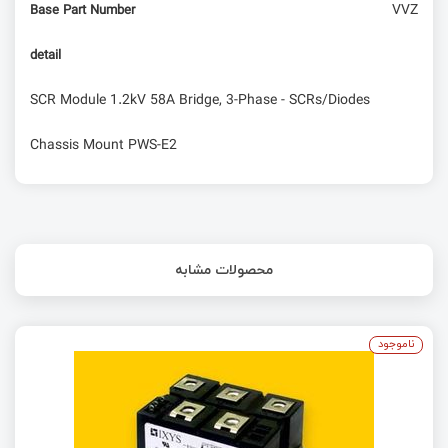
VVZ
Base Part Number
detail
SCR Module 1.2kV 58A Bridge, 3-Phase - SCRs/Diodes
Chassis Mount PWS-E2
محصولات مشابه
ناموجود