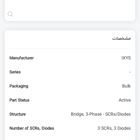
مشخصات
IXYS
Manufacturer
-
Series
Bulk
Packaging
Active
Part Status
Bridge, 3-Phase - SCRs/Diodes
Structure
3 SCRs, 3 Diodes
Number of SCRs, Diodes