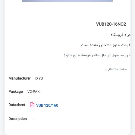
VUB120-16NO2
در 0 فروشگاه
قیمت هنوز مشخص نشده است
این محصول در حال حاضر فروشنده ای ندارد!
مشخصات فنی:
Manufacturer
IXYS
Package
V2-PAK
Datasheet
VUB 120/160
Description
---