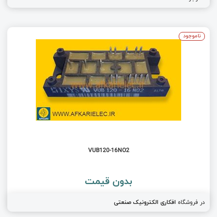
ناموجود
VUB120-16NO2
بدون قیمت
در فروشگاه
افکاری الکترونیک صنعتی