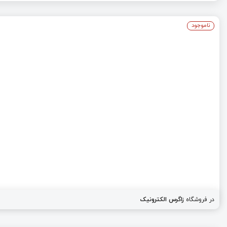
ناموجود
در فروشگاه
زاگرس الکترونیک