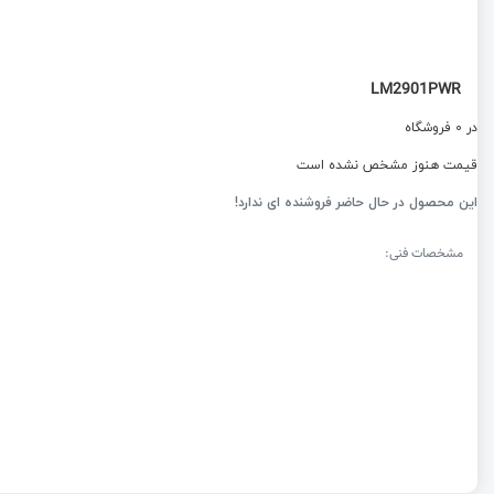
LM2901PWR
در 0 فروشگاه
قیمت هنوز مشخص نشده است
این محصول در حال حاضر فروشنده ای ندارد!
مشخصات فنی: