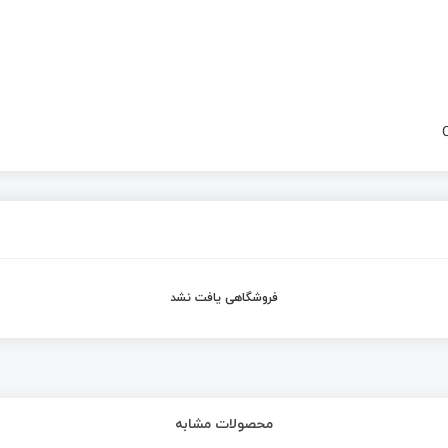
فروشگاهی یافت نشد
محصولات مشابه