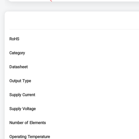
RoHS
Category
Datasheet
Output Type
Supply Current
Supply Voltage
Number of Elements
Operating Temperature