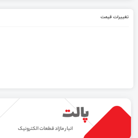
تغییرات قیمت