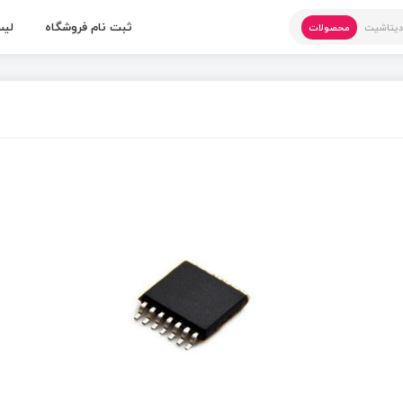
ثبت نام فروشگاه
لیس
یتاشیت
محصولات