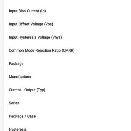
Input Bias Current (Ib)
Input Offset Voltage (Vos)
Input Hysteresis Voltage (Vhys)
Common Mode Rejection Ratio (CMRR)
Package
Manufacturer
Current - Output (Typ)
Series
Package / Case
Hysteresis