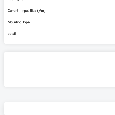
Current - Input Bias (Max)
Mounting Type
detail