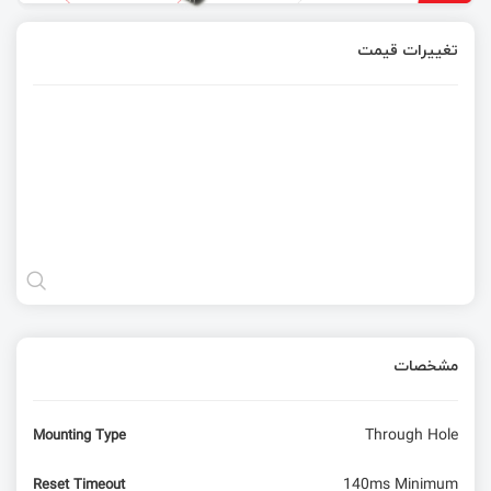
تغییرات قیمت
مشخصات
Through Hole
Mounting Type
140ms Minimum
Reset Timeout