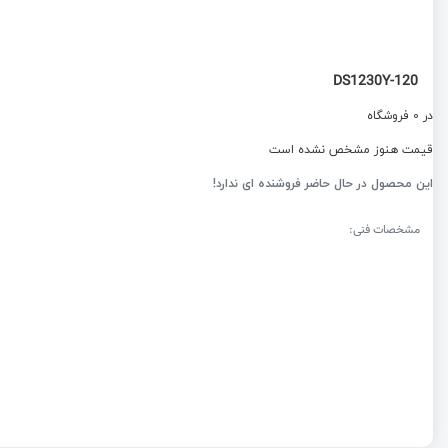
DS1230Y-120
در 0 فروشگاه
قیمت هنوز مشخص نشده است
این محصول در حال حاضر فروشنده ای ندارد!
مشخصات فنی: