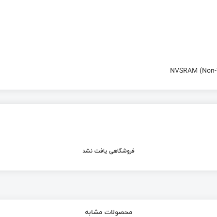
NVSRAM (Non-Vo
فروشگاهی یافت نشد
محصولات مشابه