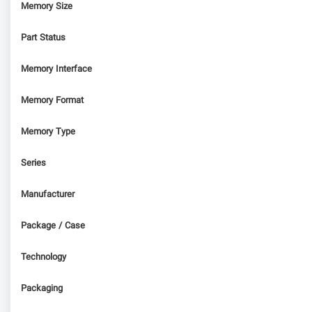
Memory Size
Part Status
Memory Interface
Memory Format
Memory Type
Series
Manufacturer
Package / Case
Technology
Packaging