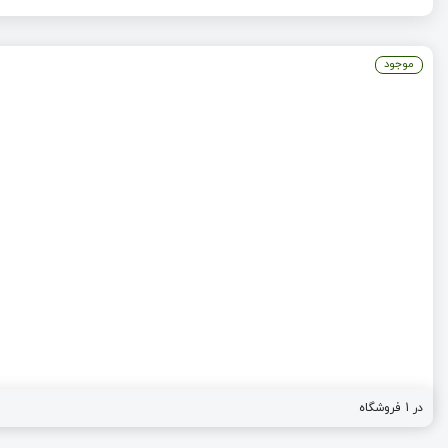
موجود
در 1 فروشگاه