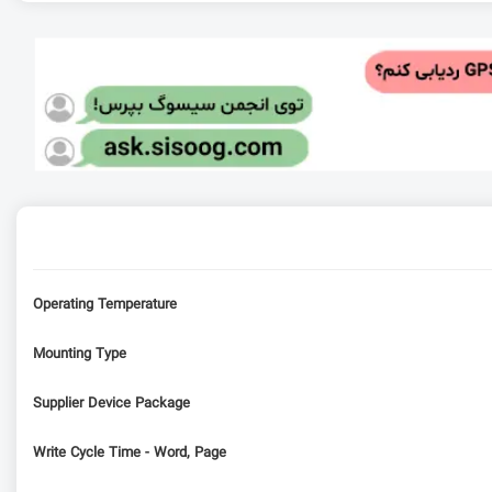
Operating Temperature
Mounting Type
Supplier Device Package
Write Cycle Time - Word, Page