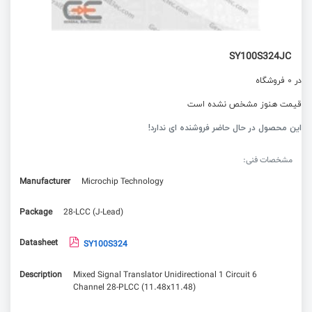
SY100S324JC
در 0 فروشگاه
قیمت هنوز مشخص نشده است
این محصول در حال حاضر فروشنده ای ندارد!
مشخصات فنی:
Manufacturer
Microchip Technology
Package
28-LCC (J-Lead)
Datasheet
SY100S324
Description
Mixed Signal Translator Unidirectional 1 Circuit 6
Channel 28-PLCC (11.48x11.48)