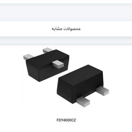
محصولات مشابه
FDY4000CZ