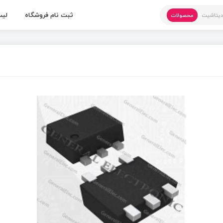
ثبت نام فروشگاه
لیس
یتاشیت
محصولات