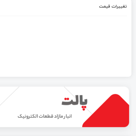
تغییرات قیمت