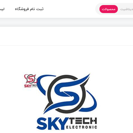
ثبت نام فروشگاه
لیس
یتاشیت
محصولات