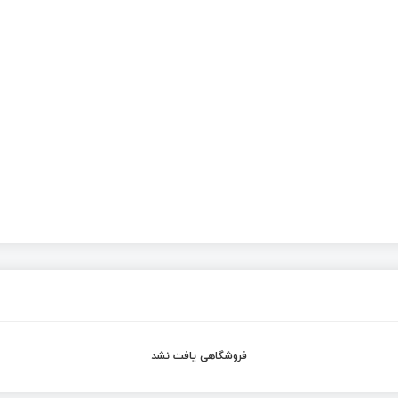
فروشگاهی یافت نشد