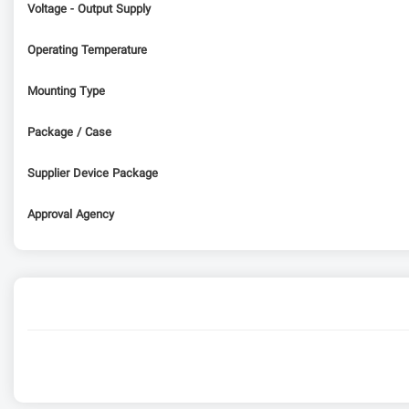
Voltage - Output Supply
Operating Temperature
Mounting Type
Package / Case
Supplier Device Package
Approval Agency