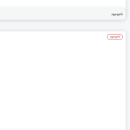
ناموجود
ناموجود