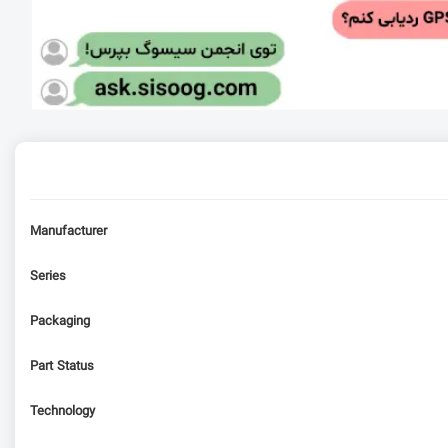
Manufacturer
Series
Packaging
Part Status
Technology