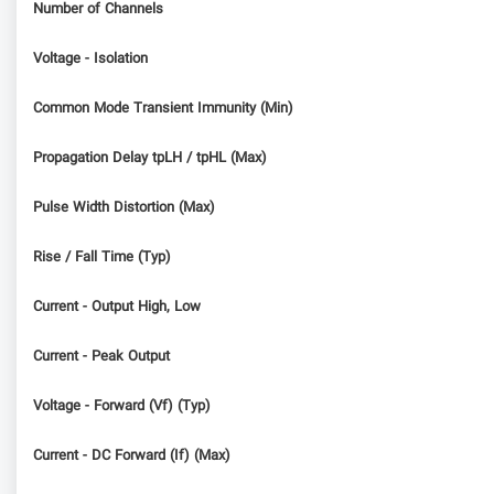
Number of Channels
Voltage - Isolation
Common Mode Transient Immunity (Min)
Propagation Delay tpLH / tpHL (Max)
Pulse Width Distortion (Max)
Rise / Fall Time (Typ)
Current - Output High, Low
Current - Peak Output
Voltage - Forward (Vf) (Typ)
Current - DC Forward (If) (Max)