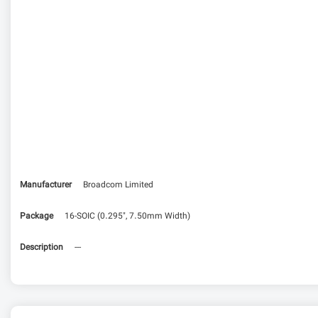
Manufacturer
Broadcom Limited
Package
16-SOIC (0.295", 7.50mm Width)
Description
---