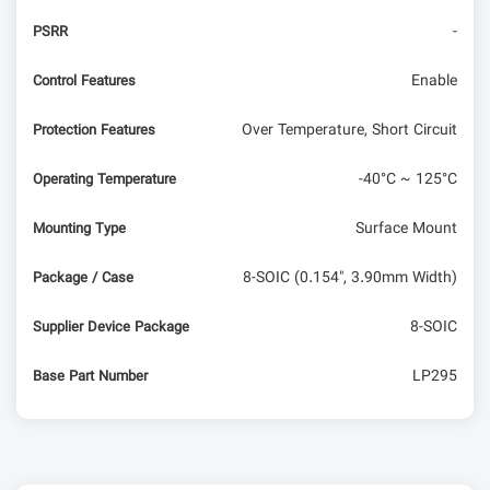
-
PSRR
Enable
Control Features
Over Temperature, Short Circuit
Protection Features
-40°C ~ 125°C
Operating Temperature
Surface Mount
Mounting Type
8-SOIC (0.154", 3.90mm Width)
Package / Case
8-SOIC
Supplier Device Package
LP295
Base Part Number