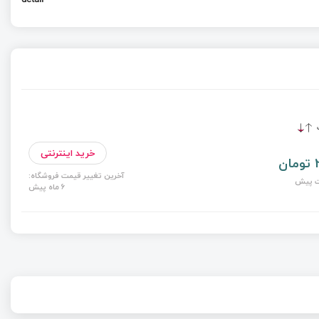
ت
خرید اینترنتی
2
آخرین تغییر قیمت فروشگاه:
6 ماه پیش