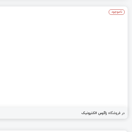
ناموجود
در فروشگاه
زاگرس الکترونیک