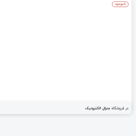
ناموجود
در فروشگاه
جنرال الکترونیک