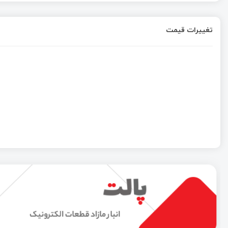
تغییرات قیمت