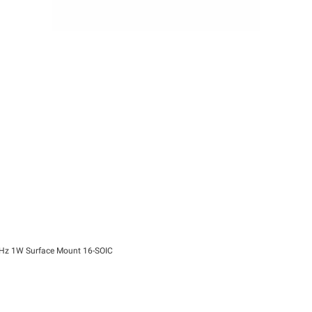
MHz 1W Surface Mount 16-SOIC