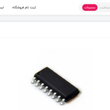
ثبت نام فروشگاه
لیس
یتاشیت
محصولات