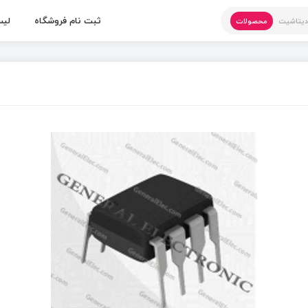
ثبت نام فروشگاه
لیس
یتاشیت
محصولات