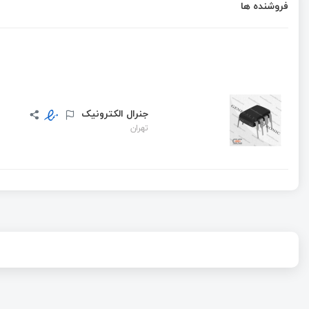
فروشنده ها
جنرال الکترونیک
تهران