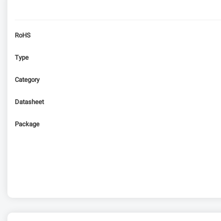
RoHS
Type
Category
Datasheet
Package