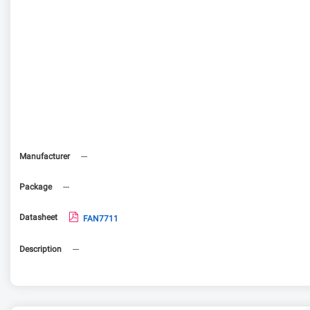
Manufacturer
---
Package
---
Datasheet
FAN7711
Description
---