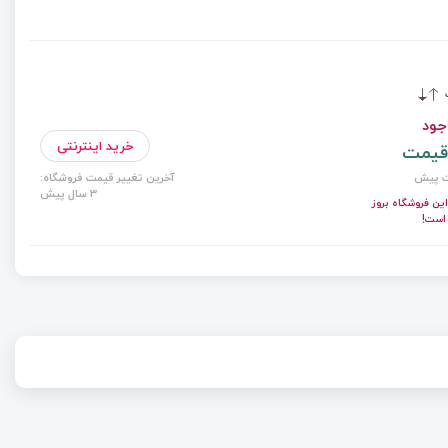
ت
جود
خرید اینترنتی
قیمت
آخرین تغییر قیمت فروشگاه:
3 سال پیش
ن فروشگاه بروز
است!